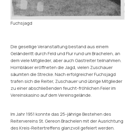
Fuchsjagd
Die gesellige Veranstaltung bestand aus einem
Geländeritt durch Feld und Flur rund um Brachelen, an
dem viele Mitglieder, aber auch Gastreiter teilnahmen.
Hornbläser eröffneten die Jagd, vielen Zuschauer
säumten die Strecke. Nach erfolgreicher Fuchsjagd
trafen sich die Reiter, Zuschauer und übrige Mitglieder
zu einer abschließenden feucht-fröhlichen Feier im
Vereinskasino auf dem Vereinsgelände.
Im Jahr 1951 konnte das 25-jährige Bestehen des
Reitervereins St. Gereon Brachelen mit der Ausrichtung
des Kreis-Reitertreffens glanzvoll gefeiert werden.