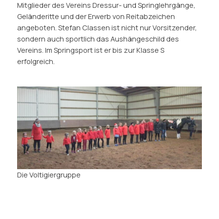
Mitglieder des Vereins Dressur- und Springlehrgänge,
Geländeritte und der Erwerb von Reitabzeichen
angeboten. Stefan Classen ist nicht nur Vorsitzender,
sondern auch sportlich das Aushängeschild des
Vereins. Im Springsport ist er bis zur Klasse S
erfolgreich.
Die Voltigiergruppe