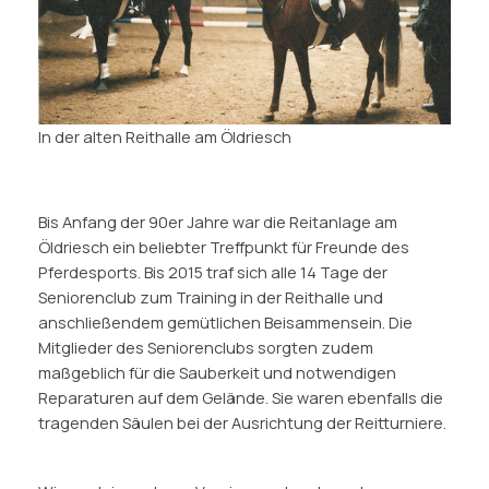
In der alten Reithalle am Öldriesch
Bis Anfang der 90er Jahre war die Reitanlage am
Öldriesch ein beliebter Treffpunkt für Freunde des
Pferdesports. Bis 2015 traf sich alle 14 Tage der
Seniorenclub zum Training in der Reithalle und
anschließendem gemütlichen Beisammensein. Die
Mitglieder des Seniorenclubs sorgten zudem
maßgeblich für die Sauberkeit und notwendigen
Reparaturen auf dem Gelände. Sie waren ebenfalls die
tragenden Säulen bei der Ausrichtung der Reitturniere.