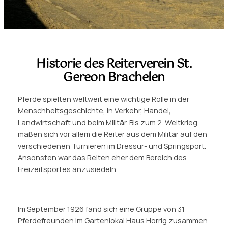
Historie des Reiterverein St.
Gereon Brachelen
Pferde spielten weltweit eine wichtige Rolle in der
Menschheitsgeschichte, in Verkehr, Handel,
Landwirtschaft und beim Militär. Bis zum 2. Weltkrieg
maßen sich vor allem die Reiter aus dem Militär auf den
verschiedenen Turnieren im Dressur- und Springsport.
Ansonsten war das Reiten eher dem Bereich des
Freizeitsportes anzusiedeln.
Im September 1926 fand sich eine Gruppe von 31
Pferdefreunden im Gartenlokal Haus Horrig zusammen