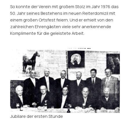
So konnte der Verein mit großem Stolz im Jahr 1976 das
50. Jahr seines Bestehens im neuen Reiterdomizil mit
einem großen Ortsfest feiern. Und er erhielt von den
zahlreichen Ehrengästen viele sehr anerkennende
Komplimente für die geleistete Arbeit.
Jubilare der ersten Stunde