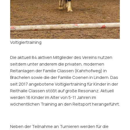
Voltigiertraining
Die aktuell 84 aktiven Mitglieder des Vereins nutzen
seitdem unter anderem die privaten, modernen
Reitanlagen der Familie Classen (Kahrhofweg) in
Brachelen sowie die der Familie Coenen in Lindern. Das
seit 2017 angebotene Voltigiertraining für Kinder in der
Reithalle Classen stößt auf große Resonanz. Aktuell
werden 16 Kinder im Alter von 5-11 Jahren im
wöchentlichen Training an den Reitsport herangeführt.
Neben der Teilnahme an Turnieren werden für die