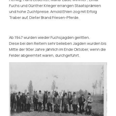
Fuchs und Günther Krieger errangen Staatsprämien
und hohe Zuchtpreise. Arnold Ehlen zog mit Erfolg
Traber auf, Dieter Brand Friesen-Pferde.
Ab 1947 wurden wieder Fuchsjagden geritten.
Diese bei den Reitern sehr belieben Jagden wurden bis
Mitte der 90er Jahre jährlich im Ende Oktober, wenn die
Felder abgeerntet waren, durchgeführt.