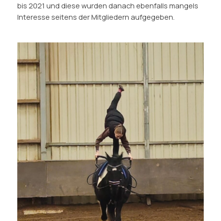
bis 2021 und diese wurden danach ebenfalls mangels
Interesse seitens der Mitgliedern aufgegeben.