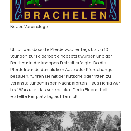
Neues Vereinslogo
Üblich war, dass die Pferde wochentags bis zu 10
Stunden zur Feldarbeit eingesetzt wurden und der
Beritt nur in der knappen Freizeit erfolgte. Da die
Pferdefreunde damals kein Auto oder Pferdehänger
besaßen, fuhren sie mit der Kutsche oder ritten zu
Veranstaltungen in den Nachbarorten. Haus Horrig war
bis 1954 auch das Vereinslokal. Der in Eigenarbeit
erstellte Reitplatz lag auf Tenholt.