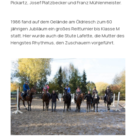
Pickartz, Josef Platzbecker und Franz Mühlenmeister.
1986 fand auf dem Gelände am Öldriesch zum 60
jährigen Jubiläum ein großes Reitturnier bis Klasse M
statt. Hier wurde auch die Stute Lafette, die Mutter des
Hengstes Rhythmus, den Zuschauern vorgeführt.