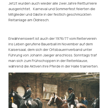
Jetzt wurden auch wieder alle zwei Jahre Reitturniere
ausgerichtet. Karneval und Sommerfest feierten die
Mitglieder und Gäste in der festlich geschmückten
Reitanlage am Öldriesch.
Erwähnenswert ist auch der 1976/77 vom Reiterverein
ins Leben gerufene Bauerball im November auf dem
Kaisersaal, dem sich der Ortsbauernverband unter
Führung von Johann Jaeger anschloss. Sonntags traf
man sich zum Frühschoppen in der Reiterklause,
während die Aktiven ihre Pferde in der Halle trainierten.