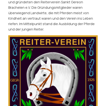
und gründeten den Reiterverein Sankt Gereon
Brachelen e.V. Die Gründungsmitglieder waren
überwiegend Landwirte, die mit Pferden meist von
Kindheit an vertraut waren und den Verein ins Leben
riefen. Im Mittelpunkt stand die Ausbildung der Pferde
und der jungen Reiter.